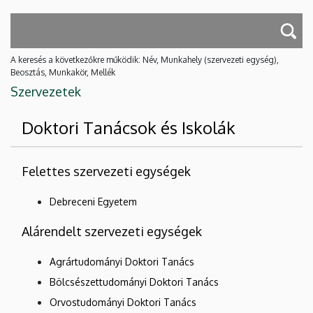
A keresés a következőkre működik: Név, Munkahely (szervezeti egység),
Beosztás, Munkakör, Mellék
Szervezetek
Doktori Tanácsok és Iskolák
Felettes szervezeti egységek
Debreceni Egyetem
Alárendelt szervezeti egységek
Agrártudományi Doktori Tanács
Bölcsészettudományi Doktori Tanács
Orvostudományi Doktori Tanács