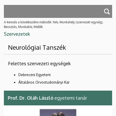
A keresés a következőkre működik: Név, Munkahely (szervezeti egység),
Beosztás, Munkakör, Mellék
Szervezetek
Neurológiai Tanszék
Felettes szervezeti egységek
Debreceni Egyetem
Általános Orvostudományi Kar
Prof. Dr. Oláh László
egyetemi tanár