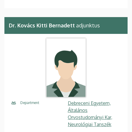
Dr. Kovács Kitti Bernadett
adjunktus
Debreceni Egyetem,
Department
Általános
Orvostudományi Kar,
Neurológiai Tanszék