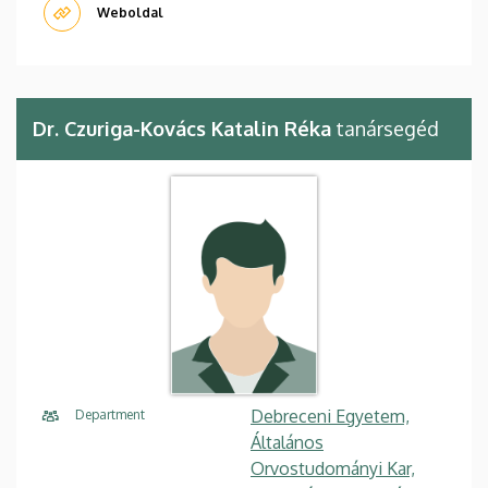
Weboldal
Dr. Czuriga-Kovács Katalin Réka
tanársegéd
Debreceni Egyetem,
Department
Általános
Orvostudományi Kar,