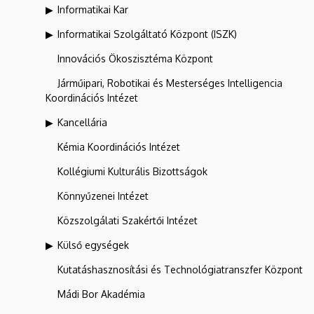
Informatikai Kar
Informatikai Szolgáltató Központ (ISZK)
Innovációs Ökoszisztéma Központ
Járműipari, Robotikai és Mesterséges Intelligencia
Koordinációs Intézet
Kancellária
Kémia Koordinációs Intézet
Kollégiumi Kulturális Bizottságok
Könnyűzenei Intézet
Közszolgálati Szakértői Intézet
Külső egységek
Kutatáshasznosítási és Technológiatranszfer Központ
Mádi Bor Akadémia