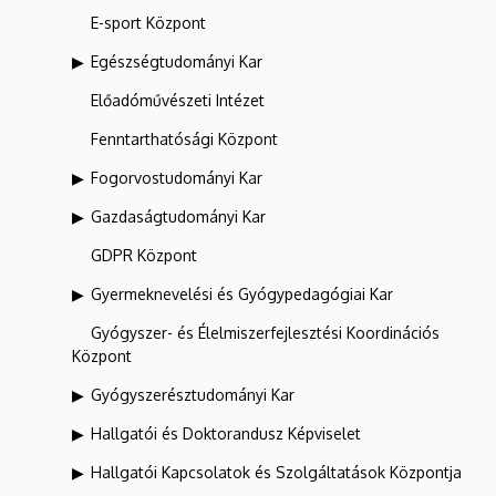
E-sport Központ
Egészségtudományi Kar
Előadóművészeti Intézet
Fenntarthatósági Központ
Fogorvostudományi Kar
Gazdaságtudományi Kar
GDPR Központ
Gyermeknevelési és Gyógypedagógiai Kar
Gyógyszer- és Élelmiszerfejlesztési Koordinációs
Központ
Gyógyszerésztudományi Kar
Hallgatói és Doktorandusz Képviselet
Hallgatói Kapcsolatok és Szolgáltatások Központja