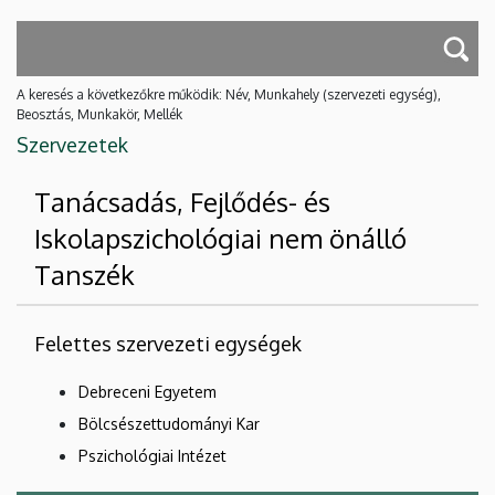
A keresés a következőkre működik: Név, Munkahely (szervezeti egység),
Beosztás, Munkakör, Mellék
Szervezetek
Tanácsadás, Fejlődés- és
Iskolapszichológiai nem önálló
Tanszék
Felettes szervezeti egységek
Debreceni Egyetem
Bölcsészettudományi Kar
Pszichológiai Intézet