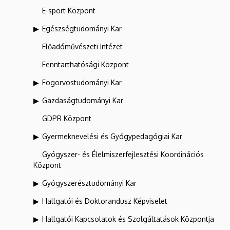
E-sport Központ
Egészségtudományi Kar
Előadóművészeti Intézet
Fenntarthatósági Központ
Fogorvostudományi Kar
Gazdaságtudományi Kar
GDPR Központ
Gyermeknevelési és Gyógypedagógiai Kar
Gyógyszer- és Élelmiszerfejlesztési Koordinációs
Központ
Gyógyszerésztudományi Kar
Hallgatói és Doktorandusz Képviselet
Hallgatói Kapcsolatok és Szolgáltatások Központja