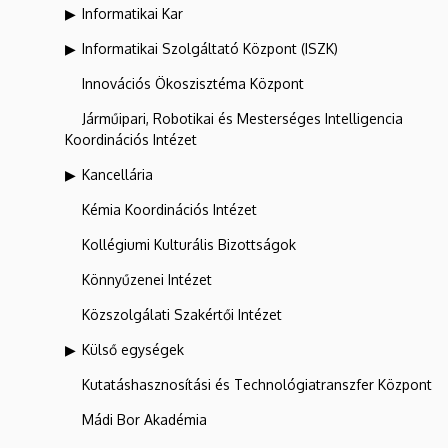
Informatikai Kar
Informatikai Szolgáltató Központ (ISZK)
Innovációs Ökoszisztéma Központ
Járműipari, Robotikai és Mesterséges Intelligencia
Koordinációs Intézet
Kancellária
Kémia Koordinációs Intézet
Kollégiumi Kulturális Bizottságok
Könnyűzenei Intézet
Közszolgálati Szakértői Intézet
Külső egységek
Kutatáshasznosítási és Technológiatranszfer Központ
Mádi Bor Akadémia