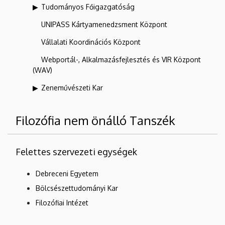
Tudományos Főigazgatóság
UNIPASS Kártyamenedzsment Központ
Vállalati Koordinációs Központ
Webportál-, Alkalmazásfejlesztés és VIR Központ
(WAV)
Zeneművészeti Kar
Filozófia nem önálló Tanszék
Felettes szervezeti egységek
Debreceni Egyetem
Bölcsészettudományi Kar
Filozófiai Intézet