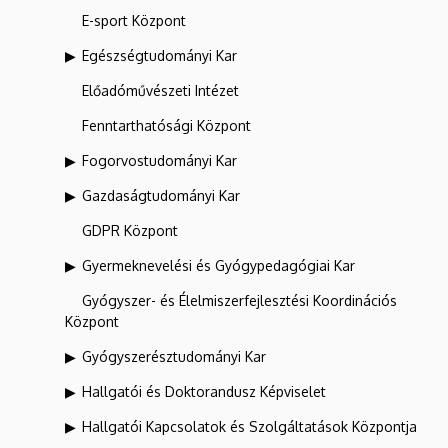
E-sport Központ
Egészségtudományi Kar
Előadóművészeti Intézet
Fenntarthatósági Központ
Fogorvostudományi Kar
Gazdaságtudományi Kar
GDPR Központ
Gyermeknevelési és Gyógypedagógiai Kar
Gyógyszer- és Élelmiszerfejlesztési Koordinációs
Központ
Gyógyszerésztudományi Kar
Hallgatói és Doktorandusz Képviselet
Hallgatói Kapcsolatok és Szolgáltatások Központja