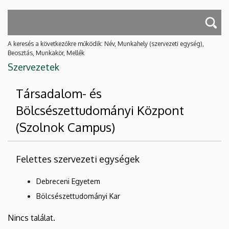
A keresés a következőkre működik: Név, Munkahely (szervezeti egység),
Beosztás, Munkakör, Mellék
Szervezetek
Társadalom- és
Bölcsészettudományi Központ
(Szolnok Campus)
Felettes szervezeti egységek
Debreceni Egyetem
Bölcsészettudományi Kar
Nincs találat.