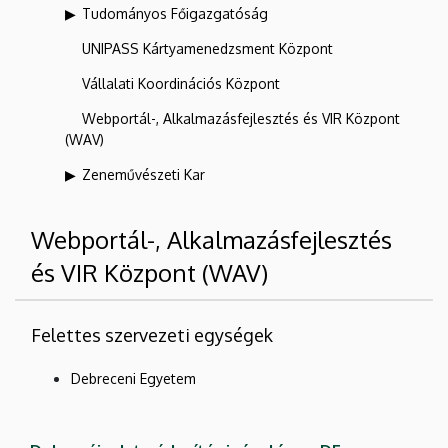
Tudományos Főigazgatóság
UNIPASS Kártyamenedzsment Központ
Vállalati Koordinációs Központ
Webportál-, Alkalmazásfejlesztés és VIR Központ
(WAV)
Zeneművészeti Kar
Webportál-, Alkalmazásfejlesztés
és VIR Központ (WAV)
Felettes szervezeti egységek
Debreceni Egyetem