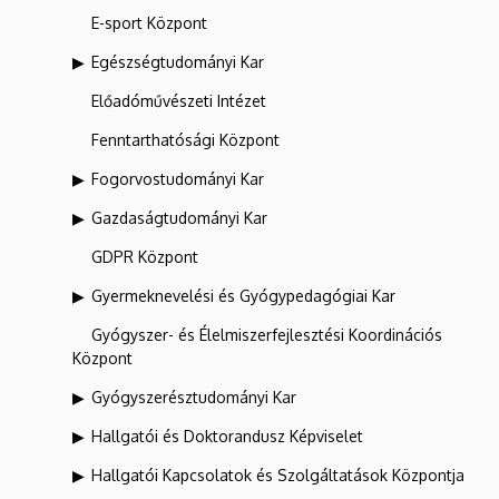
E-sport Központ
Egészségtudományi Kar
Előadóművészeti Intézet
Fenntarthatósági Központ
Fogorvostudományi Kar
Gazdaságtudományi Kar
GDPR Központ
Gyermeknevelési és Gyógypedagógiai Kar
Gyógyszer- és Élelmiszerfejlesztési Koordinációs
Központ
Gyógyszerésztudományi Kar
Hallgatói és Doktorandusz Képviselet
Hallgatói Kapcsolatok és Szolgáltatások Központja