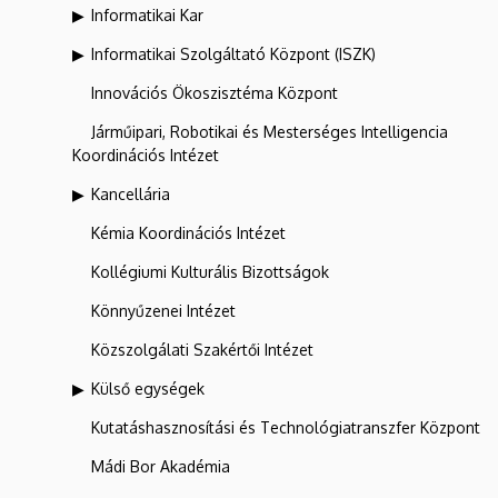
Informatikai Kar
Informatikai Szolgáltató Központ (ISZK)
Innovációs Ökoszisztéma Központ
Járműipari, Robotikai és Mesterséges Intelligencia
Koordinációs Intézet
Kancellária
Kémia Koordinációs Intézet
Kollégiumi Kulturális Bizottságok
Könnyűzenei Intézet
Közszolgálati Szakértői Intézet
Külső egységek
Kutatáshasznosítási és Technológiatranszfer Központ
Mádi Bor Akadémia