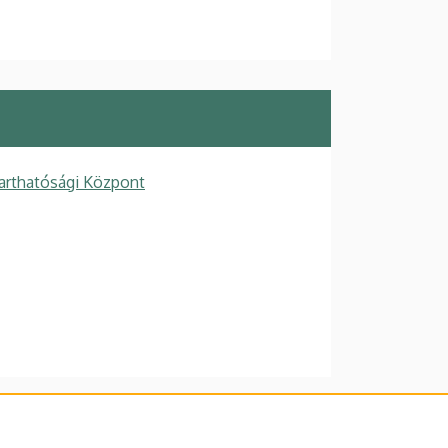
arthatósági Központ