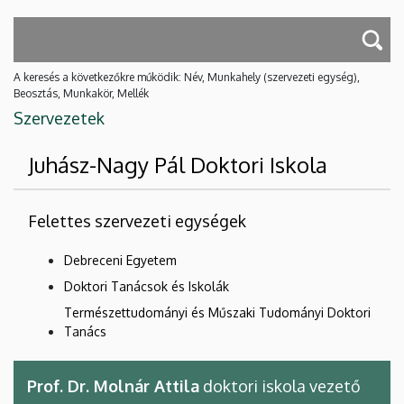
A keresés a következőkre működik: Név, Munkahely (szervezeti egység),
Beosztás, Munkakör, Mellék
Szervezetek
Juhász-Nagy Pál Doktori Iskola
Felettes szervezeti egységek
Debreceni Egyetem
Doktori Tanácsok és Iskolák
Természettudományi és Műszaki Tudományi Doktori
Tanács
Prof. Dr. Molnár Attila
doktori iskola vezető