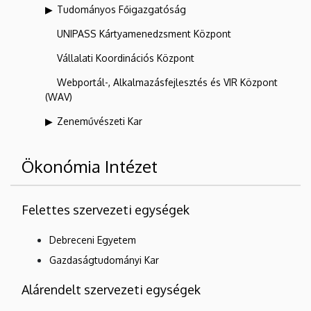
Tudományos Főigazgatóság
UNIPASS Kártyamenedzsment Központ
Vállalati Koordinációs Központ
Webportál-, Alkalmazásfejlesztés és VIR Központ
(WAV)
Zeneművészeti Kar
Ökonómia Intézet
Felettes szervezeti egységek
Debreceni Egyetem
Gazdaságtudományi Kar
Alárendelt szervezeti egységek