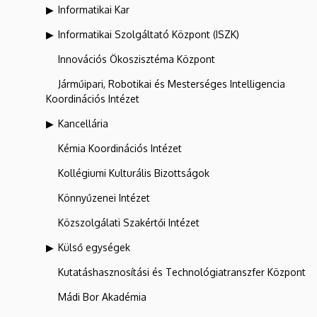
Informatikai Kar
Informatikai Szolgáltató Központ (ISZK)
Innovációs Ökoszisztéma Központ
Járműipari, Robotikai és Mesterséges Intelligencia
Koordinációs Intézet
Kancellária
Kémia Koordinációs Intézet
Kollégiumi Kulturális Bizottságok
Könnyűzenei Intézet
Közszolgálati Szakértői Intézet
Külső egységek
Kutatáshasznosítási és Technológiatranszfer Központ
Mádi Bor Akadémia