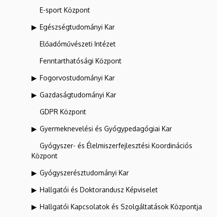
E-sport Központ
Egészségtudományi Kar
Előadóművészeti Intézet
Fenntarthatósági Központ
Fogorvostudományi Kar
Gazdaságtudományi Kar
GDPR Központ
Gyermeknevelési és Gyógypedagógiai Kar
Gyógyszer- és Élelmiszerfejlesztési Koordinációs
Központ
Gyógyszerésztudományi Kar
Hallgatói és Doktorandusz Képviselet
Hallgatói Kapcsolatok és Szolgáltatások Központja