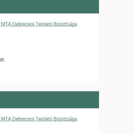
 MTA Debreceni Területi Bizottsága
9.
 MTA Debreceni Területi Bizottsága