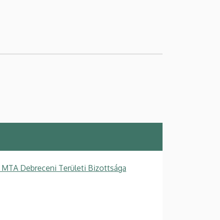
 MTA Debreceni Területi Bizottsága