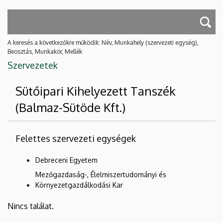
A keresés a következőkre működik: Név, Munkahely (szervezeti egység),
Beosztás, Munkakör, Mellék
Szervezetek
Sütőipari Kihelyezett Tanszék
(Balmaz-Sütöde Kft.)
Felettes szervezeti egységek
Debreceni Egyetem
Mezőgazdaság-, Élelmiszertudományi és
Környezetgazdálkodási Kar
Nincs találat.