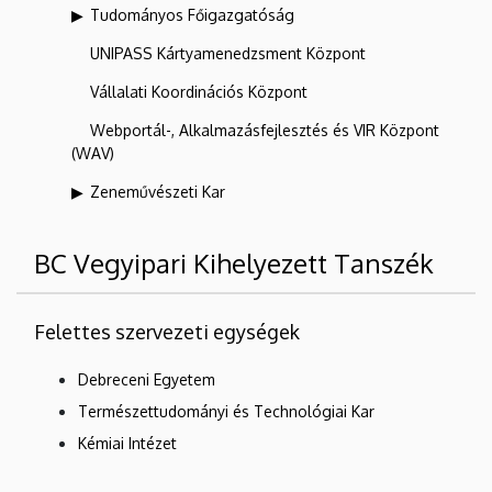
Tudományos Főigazgatóság
UNIPASS Kártyamenedzsment Központ
Vállalati Koordinációs Központ
Webportál-, Alkalmazásfejlesztés és VIR Központ
(WAV)
Zeneművészeti Kar
BC Vegyipari Kihelyezett Tanszék
Felettes szervezeti egységek
Debreceni Egyetem
Természettudományi és Technológiai Kar
Kémiai Intézet