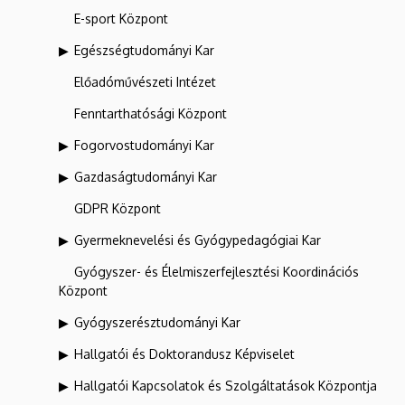
E-sport Központ
Egészségtudományi Kar
Előadóművészeti Intézet
Fenntarthatósági Központ
Fogorvostudományi Kar
Gazdaságtudományi Kar
GDPR Központ
Gyermeknevelési és Gyógypedagógiai Kar
Gyógyszer- és Élelmiszerfejlesztési Koordinációs
Központ
Gyógyszerésztudományi Kar
Hallgatói és Doktorandusz Képviselet
Hallgatói Kapcsolatok és Szolgáltatások Központja