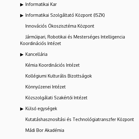
Informatikai Kar
Informatikai Szolgáltató Központ (ISZK)
Innovációs Ökoszisztéma Központ
Járműipari, Robotikai és Mesterséges Intelligencia
Koordinációs Intézet
Kancellária
Kémia Koordinációs Intézet
Kollégiumi Kulturális Bizottságok
Könnyűzenei Intézet
Közszolgálati Szakértői Intézet
Külső egységek
Kutatáshasznosítási és Technológiatranszfer Központ
Mádi Bor Akadémia