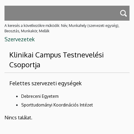
A keresés a következőkre működik: Név, Munkahely (szervezeti egység),
Beosztás, Munkakör, Mellék
Szervezetek
Klinikai Campus Testnevelési
Csoportja
Felettes szervezeti egységek
Debreceni Egyetem
Sporttudományi Koordinációs Intézet
Nincs találat.