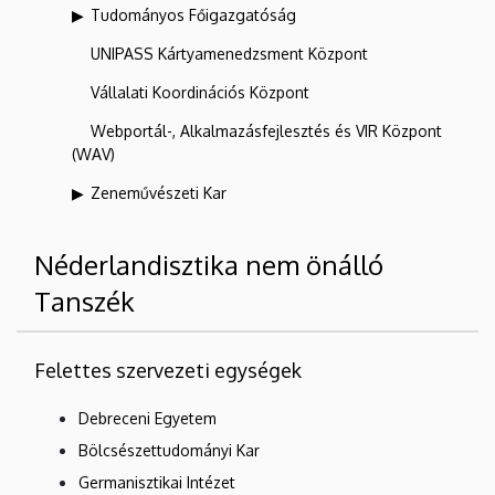
Tudományos Főigazgatóság
UNIPASS Kártyamenedzsment Központ
Vállalati Koordinációs Központ
Webportál-, Alkalmazásfejlesztés és VIR Központ
(WAV)
Zeneművészeti Kar
Néderlandisztika nem önálló
Tanszék
Felettes szervezeti egységek
Debreceni Egyetem
Bölcsészettudományi Kar
Germanisztikai Intézet