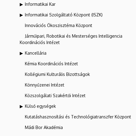
Informatikai Kar
Informatikai Szolgáltató Központ (ISZK)
Innovációs Ökoszisztéma Központ
Járműipari, Robotikai és Mesterséges Intelligencia
Koordinációs Intézet
Kancellária
Kémia Koordinációs Intézet
Kollégiumi Kulturális Bizottságok
Könnyűzenei Intézet
Közszolgálati Szakértői Intézet
Külső egységek
Kutatáshasznosítási és Technológiatranszfer Központ
Mádi Bor Akadémia