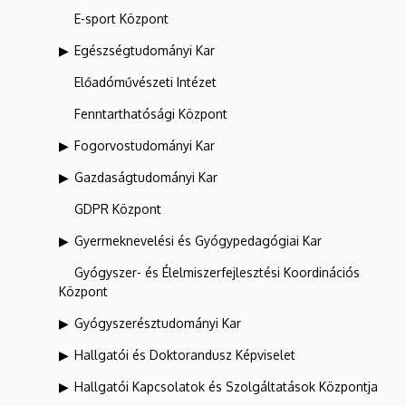
E-sport Központ
Egészségtudományi Kar
Előadóművészeti Intézet
Fenntarthatósági Központ
Fogorvostudományi Kar
Gazdaságtudományi Kar
GDPR Központ
Gyermeknevelési és Gyógypedagógiai Kar
Gyógyszer- és Élelmiszerfejlesztési Koordinációs
Központ
Gyógyszerésztudományi Kar
Hallgatói és Doktorandusz Képviselet
Hallgatói Kapcsolatok és Szolgáltatások Központja