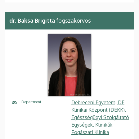
dr. Baksa Brigitta
fogszakorvos
Debreceni Egyetem, DE
Department
Klinikai Központ (DEKK),
Egészségügyi Szolgáltató
Egységek, Klinikák,
Fogászati Klinika