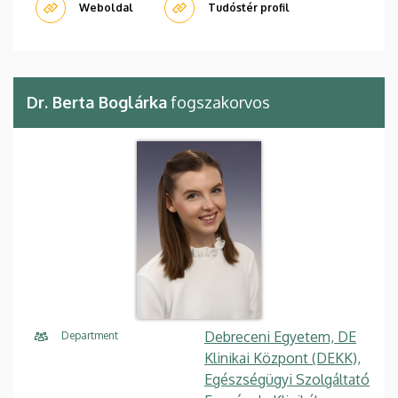
Weboldal
Tudóstér profil
Dr. Berta Boglárka
fogszakorvos
Debreceni Egyetem, DE
Department
Klinikai Központ (DEKK),
Egészségügyi Szolgáltató