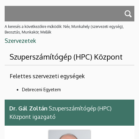
A keresés a következőkre működik: Név, Munkahely (szervezeti egység),
Beosztás, Munkakör, Mellék
Szervezetek
Szuperszámítógép (HPC) Központ
Felettes szervezeti egységek
Debreceni Egyetem
Dr. Gál Zoltán
Szuperszámítógép (HPC)
Központ igazgató