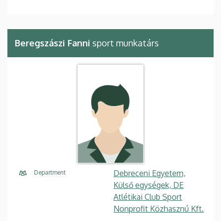
Beregszászi Fanni
sport munkatárs
Debreceni Egyetem,
Department
Külső egységek, DE
Atlétikai Club Sport
Nonprofit Közhasznú Kft.