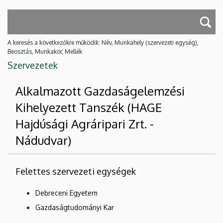
A keresés a következőkre működik: Név, Munkahely (szervezeti egység),
Beosztás, Munkakör, Mellék
Szervezetek
Alkalmazott Gazdaságelemzési
Kihelyezett Tanszék (HAGE
Hajdúsági Agráripari Zrt. -
Nádudvar)
Felettes szervezeti egységek
Debreceni Egyetem
Gazdaságtudományi Kar