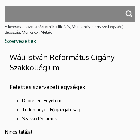
A keresés a következőkre működik: Név, Munkahely (szervezeti egység),
Beosztás, Munkakör, Mellék
Szervezetek
Wáli István Református Cigány
Szakkollégium
Felettes szervezeti egységek
Debreceni Egyetem
Tudományos Főigazgatóság
Szakkollégiumok
Nincs találat.