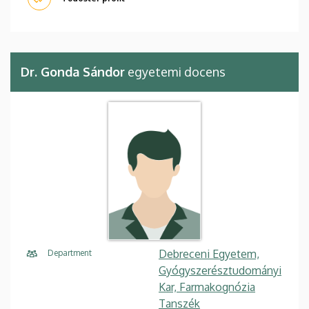
Dr. Gonda Sándor
egyetemi docens
Debreceni Egyetem,
Department
Gyógyszerésztudományi
Kar, Farmakognózia
Tanszék