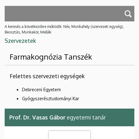
A keresés a következőkre működik: Név, Munkahely (szervezeti egység),
Beosztás, Munkakör, Mellék
Szervezetek
Farmakognózia Tanszék
Felettes szervezeti egységek
Debreceni Egyetem
Gyógyszerésztudományi Kar
Prof. Dr. Vasas Gábor
egyetemi tanár