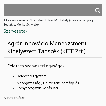
A keresés a következőkre működik: Név, Munkahely (szervezeti egység),
Beosztás, Munkakör, Mellék
Szervezetek
Agrár Innováció Menedzsment
Kihelyezett Tanszék (KITE Zrt.)
Felettes szervezeti egységek
Debreceni Egyetem
Mezőgazdaság-, Élelmiszertudományi és
Környezetgazdálkodási Kar
Nincs találat.