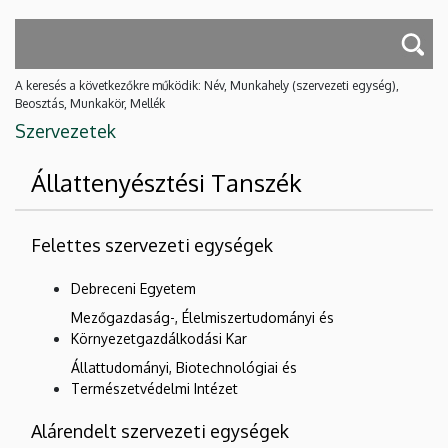
A keresés a következőkre működik: Név, Munkahely (szervezeti egység),
Beosztás, Munkakör, Mellék
Szervezetek
Állattenyésztési Tanszék
Felettes szervezeti egységek
Debreceni Egyetem
Mezőgazdaság-, Élelmiszertudományi és
Környezetgazdálkodási Kar
Állattudományi, Biotechnológiai és
Természetvédelmi Intézet
Alárendelt szervezeti egységek