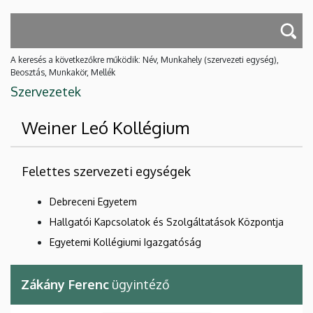
A keresés a következőkre működik: Név, Munkahely (szervezeti egység),
Beosztás, Munkakör, Mellék
Szervezetek
Weiner Leó Kollégium
Felettes szervezeti egységek
Debreceni Egyetem
Hallgatói Kapcsolatok és Szolgáltatások Központja
Egyetemi Kollégiumi Igazgatóság
Zákány Ferenc
ügyintéző