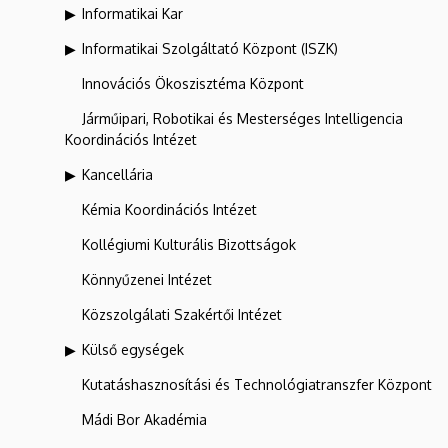
Informatikai Kar
Informatikai Szolgáltató Központ (ISZK)
Innovációs Ökoszisztéma Központ
Járműipari, Robotikai és Mesterséges Intelligencia
Koordinációs Intézet
Kancellária
Kémia Koordinációs Intézet
Kollégiumi Kulturális Bizottságok
Könnyűzenei Intézet
Közszolgálati Szakértői Intézet
Külső egységek
Kutatáshasznosítási és Technológiatranszfer Központ
Mádi Bor Akadémia