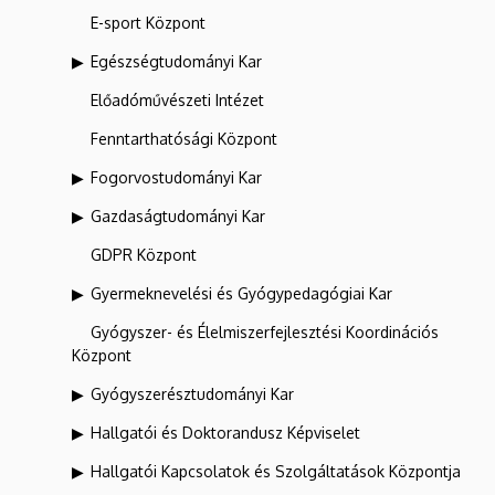
E-sport Központ
Egészségtudományi Kar
Előadóművészeti Intézet
Fenntarthatósági Központ
Fogorvostudományi Kar
Gazdaságtudományi Kar
GDPR Központ
Gyermeknevelési és Gyógypedagógiai Kar
Gyógyszer- és Élelmiszerfejlesztési Koordinációs
Központ
Gyógyszerésztudományi Kar
Hallgatói és Doktorandusz Képviselet
Hallgatói Kapcsolatok és Szolgáltatások Központja