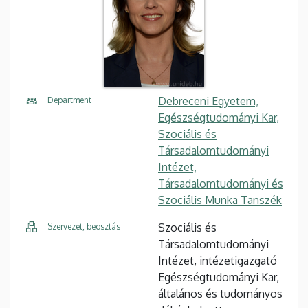
Debreceni Egyetem,
Department
Egészségtudományi Kar,
Szociális és
Társadalomtudományi
Intézet,
Társadalomtudományi és
Szociális Munka Tanszék
Szociális és
Szervezet, beosztás
Társadalomtudományi
Intézet, intézetigazgató
Egészségtudományi Kar,
általános és tudományos