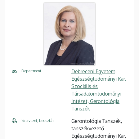
Debreceni Egyetem,
Department
Egészségtudományi Kar,
Szociális és
Társadalomtudományi
Intézet, Gerontológia
Tanszék
Gerontológia Tanszék,
Szervezet, beosztás
tanszékvezető
Egészségtudományi Kar,