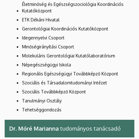
Életminőség és Egészségszociológia Koordinációs
Kutatóközpont
ETK Dékáni Hivatal
Gerontológiai Koordinációs Kutatóközpont
Idegennyelvi Csoport
Minőségirányítási Csoport
Molekuláris Gerontológiai Kutatólaboratórium
Népegészségügyi Iskola
Regionális Egészségügyi Továbbképző Központ
Szociális és Társadalomtudományi Intézet
Szociális Továbbképző Központ
Tanulmányi Osztály
Tehetséggondozás
Dr. Móré Marianna
tudományos tanácsadó