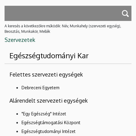
A keresés a következőkre működik: Név, Munkahely (szervezeti egység),
Beosztás, Munkakör, Mellék
Szervezetek
Egészségtudományi Kar
Felettes szervezeti egységek
Debreceni Egyetem
Alárendelt szervezeti egységek
"Egy Egészség" Intézet
Egészségtámogatási Központ
Egészségtudományi Intézet