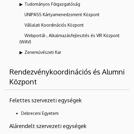
Tudományos Főigazgatóság
UNIPASS Kártyamenedzsment Központ
Vállalati Koordinációs Központ
Webportál-, Alkalmazásfejlesztés és VIR Központ
(WAV)
Zeneművészeti Kar
Rendezvénykoordinációs és Alumni
Központ
Felettes szervezeti egységek
Debreceni Egyetem
Alárendelt szervezeti egységek