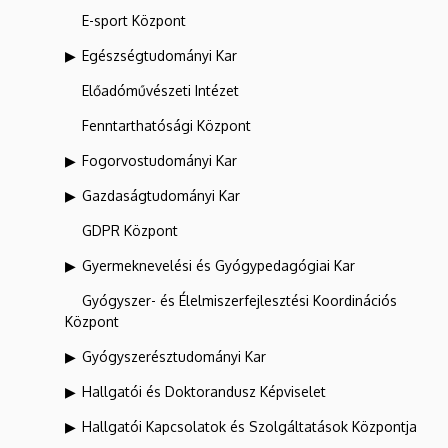
E-sport Központ
Egészségtudományi Kar
Előadóművészeti Intézet
Fenntarthatósági Központ
Fogorvostudományi Kar
Gazdaságtudományi Kar
GDPR Központ
Gyermeknevelési és Gyógypedagógiai Kar
Gyógyszer- és Élelmiszerfejlesztési Koordinációs
Központ
Gyógyszerésztudományi Kar
Hallgatói és Doktorandusz Képviselet
Hallgatói Kapcsolatok és Szolgáltatások Központja