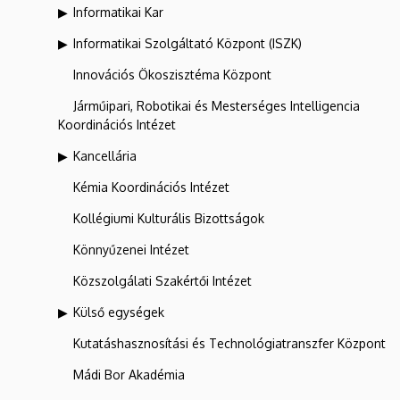
Informatikai Kar
Informatikai Szolgáltató Központ (ISZK)
Innovációs Ökoszisztéma Központ
Járműipari, Robotikai és Mesterséges Intelligencia
Koordinációs Intézet
Kancellária
Kémia Koordinációs Intézet
Kollégiumi Kulturális Bizottságok
Könnyűzenei Intézet
Közszolgálati Szakértői Intézet
Külső egységek
Kutatáshasznosítási és Technológiatranszfer Központ
Mádi Bor Akadémia