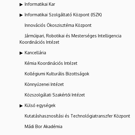
Informatikai Kar
Informatikai Szolgáltató Központ (ISZK)
Innovációs Ökoszisztéma Központ
Járműipari, Robotikai és Mesterséges Intelligencia
Koordinációs Intézet
Kancellária
Kémia Koordinációs Intézet
Kollégiumi Kulturális Bizottságok
Könnyűzenei Intézet
Közszolgálati Szakértői Intézet
Külső egységek
Kutatáshasznosítási és Technológiatranszfer Központ
Mádi Bor Akadémia