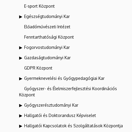
E-sport Központ
Egészségtudományi Kar
Előadóművészeti Intézet
Fenntarthatósági Központ
Fogorvostudományi Kar
Gazdaságtudományi Kar
GDPR Központ
Gyermeknevelési és Gyógypedagógiai Kar
Gyógyszer- és Élelmiszerfejlesztési Koordinációs
Központ
Gyógyszerésztudományi Kar
Hallgatói és Doktorandusz Képviselet
Hallgatói Kapcsolatok és Szolgáltatások Központja