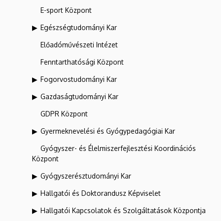
E-sport Központ
Egészségtudományi Kar
Előadóművészeti Intézet
Fenntarthatósági Központ
Fogorvostudományi Kar
Gazdaságtudományi Kar
GDPR Központ
Gyermeknevelési és Gyógypedagógiai Kar
Gyógyszer- és Élelmiszerfejlesztési Koordinációs
Központ
Gyógyszerésztudományi Kar
Hallgatói és Doktorandusz Képviselet
Hallgatói Kapcsolatok és Szolgáltatások Központja