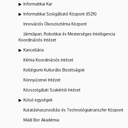
Informatikai Kar
Informatikai Szolgáltató Központ (ISZK)
Innovációs Ökoszisztéma Központ
Járműipari, Robotikai és Mesterséges Intelligencia
Koordinációs Intézet
Kancellária
Kémia Koordinációs Intézet
Kollégiumi Kulturális Bizottságok
Könnyűzenei Intézet
Közszolgálati Szakértői Intézet
Külső egységek
Kutatáshasznosítási és Technológiatranszfer Központ
Mádi Bor Akadémia