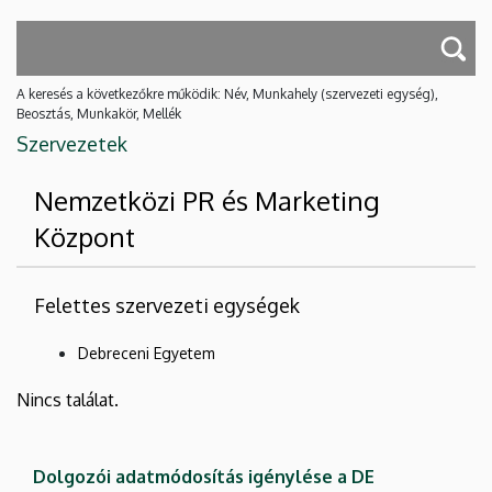
A keresés a következőkre működik: Név, Munkahely (szervezeti egység),
Beosztás, Munkakör, Mellék
Szervezetek
Nemzetközi PR és Marketing
Központ
Felettes szervezeti egységek
Debreceni Egyetem
Nincs találat.
Dolgozói adatmódosítás igénylése a DE