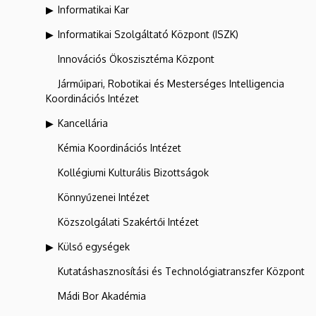
Informatikai Kar
Informatikai Szolgáltató Központ (ISZK)
Innovációs Ökoszisztéma Központ
Járműipari, Robotikai és Mesterséges Intelligencia
Koordinációs Intézet
Kancellária
Kémia Koordinációs Intézet
Kollégiumi Kulturális Bizottságok
Könnyűzenei Intézet
Közszolgálati Szakértői Intézet
Külső egységek
Kutatáshasznosítási és Technológiatranszfer Központ
Mádi Bor Akadémia