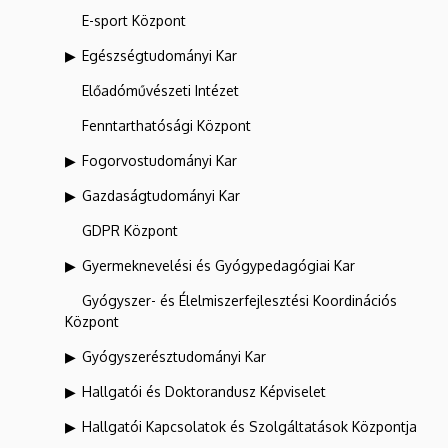
E-sport Központ
Egészségtudományi Kar
Előadóművészeti Intézet
Fenntarthatósági Központ
Fogorvostudományi Kar
Gazdaságtudományi Kar
GDPR Központ
Gyermeknevelési és Gyógypedagógiai Kar
Gyógyszer- és Élelmiszerfejlesztési Koordinációs
Központ
Gyógyszerésztudományi Kar
Hallgatói és Doktorandusz Képviselet
Hallgatói Kapcsolatok és Szolgáltatások Központja