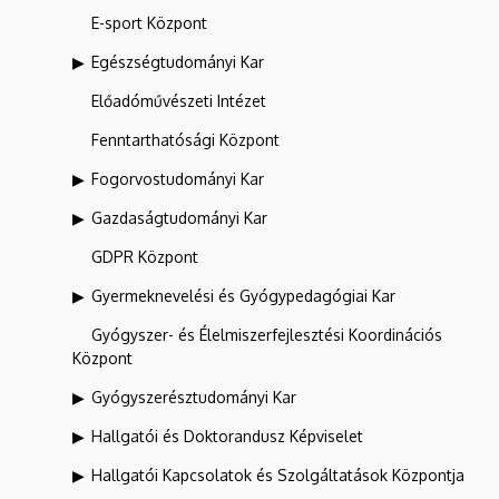
E-sport Központ
Egészségtudományi Kar
Előadóművészeti Intézet
Fenntarthatósági Központ
Fogorvostudományi Kar
Gazdaságtudományi Kar
GDPR Központ
Gyermeknevelési és Gyógypedagógiai Kar
Gyógyszer- és Élelmiszerfejlesztési Koordinációs
Központ
Gyógyszerésztudományi Kar
Hallgatói és Doktorandusz Képviselet
Hallgatói Kapcsolatok és Szolgáltatások Központja