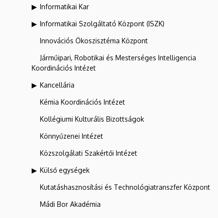
Informatikai Kar
Informatikai Szolgáltató Központ (ISZK)
Innovációs Ökoszisztéma Központ
Járműipari, Robotikai és Mesterséges Intelligencia
Koordinációs Intézet
Kancellária
Kémia Koordinációs Intézet
Kollégiumi Kulturális Bizottságok
Könnyűzenei Intézet
Közszolgálati Szakértői Intézet
Külső egységek
Kutatáshasznosítási és Technológiatranszfer Központ
Mádi Bor Akadémia